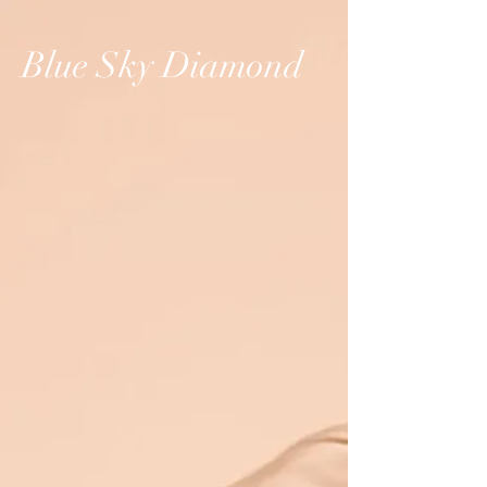
Blue Sky Diamond