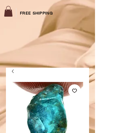
FREE SHIPPING